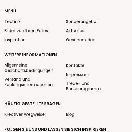
MENÜ
Technik
Sonderangebot
Bilder von Ihren Fotos
Aktuelles
Inspiration
Geschenkidee
WEITERE INFORMATIONEN
Allgemeine
Kontakte
Geschäftsbedingungen
Impressum
Versand und
Treue- und
Zahlungsinformationen
Bonusprogramm
HÄUFIG GESTELLTE FRAGEN
Kreativer Wegweiser
Blog
FOLGEN SIE UNS UND LASSEN SIE SICH INSPIRIEREN