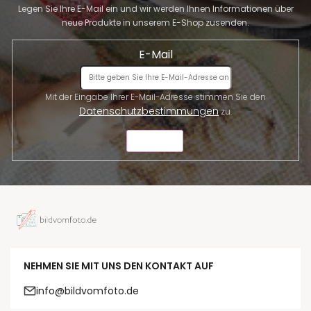
Legen Sie Ihre E-Mail ein und wir werden Ihnen Informationen über
neue Produkte in unserem E-Shop zusenden.
E-Mail
Mit der Eingabe Ihrer E-Mail-Adresse stimmen Sie den
Datenschutzbestimmungen
zu.
SENDEN
NEHMEN SIE MIT UNS DEN KONTAKT AUF
info@bildvomfoto.de