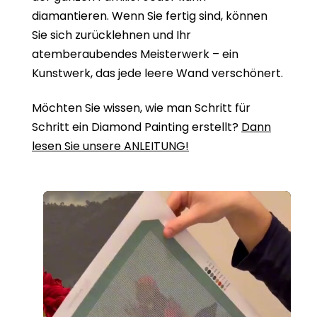
diamantieren. Wenn Sie fertig sind, können
Sie sich zurücklehnen und Ihr
atemberaubendes Meisterwerk – ein
Kunstwerk, das jede leere Wand verschönert.
Möchten Sie wissen, wie man Schritt für
Schritt ein Diamond Painting erstellt?
Dann
lesen Sie unsere ANLEITUNG!