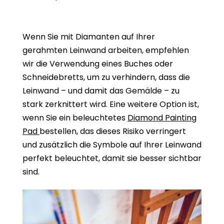
Wenn Sie mit Diamanten auf Ihrer
gerahmten Leinwand arbeiten, empfehlen
wir die Verwendung eines Buches oder
Schneidebretts, um zu verhindern, dass die
Leinwand – und damit das Gemälde – zu
stark zerknittert wird. Eine weitere Option ist,
wenn Sie ein beleuchtetes
Diamond Painting
Pad
bestellen, das dieses Risiko verringert
und zusätzlich die Symbole auf Ihrer Leinwand
perfekt beleuchtet, damit sie besser sichtbar
sind.