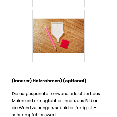
(Innerer) Holzrahmen) (optional)
Die aufgespannte Leinwand erleichtert das
Malen und ermöglicht es Ihnen, das Bild an
die Wand zu hängen, sobald es fertig ist –
sehr empfehlenswert!