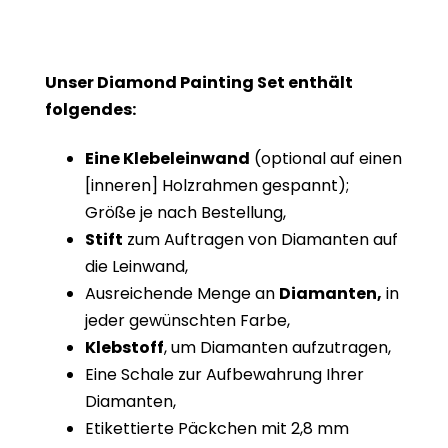
Unser Diamond Painting Set enthält
folgendes:
Eine Klebeleinwand
(optional auf einen
[inneren] Holzrahmen gespannt);
Größe je nach Bestellung,
Stift
zum Auftragen von Diamanten auf
die Leinwand,
Ausreichende Menge an
Diamanten,
in
jeder gewünschten Farbe,
Klebstoff
, um Diamanten aufzutragen,
Eine Schale zur Aufbewahrung Ihrer
Diamanten,
Etikettierte Päckchen mit 2,8 mm