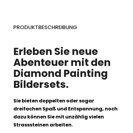
PRODUKTBESCHREIBUNG
Erleben Sie neue
Abenteuer mit den
Diamond Painting
Bildersets.
Sie bieten doppelten oder sogar
dreifachen Spaß und Entspannung, noch
dazu können Sie mit unzählig vielen
Strasssteinen arbeiten.