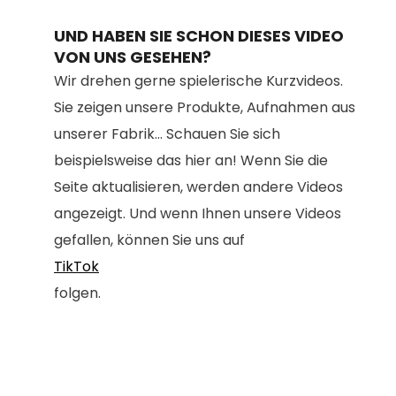
UND HABEN SIE SCHON DIESES VIDEO
VON UNS GESEHEN?
Wir drehen gerne spielerische Kurzvideos.
Sie zeigen unsere Produkte, Aufnahmen aus
unserer Fabrik... Schauen Sie sich
beispielsweise das hier an! Wenn Sie die
Seite aktualisieren, werden andere Videos
angezeigt. Und wenn Ihnen unsere Videos
gefallen, können Sie uns auf
TikTok
folgen.