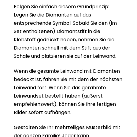
Folgen Sie einfach diesem Grundprinzip:
Legen Sie die Diamanten auf das
entsprechende Symbol. Sobald Sie den (im
Set enthaltenen) Diamantstift in die
Klebstoff gedrückt haben, nehmen Sie die
Diamanten schnell mit dem Stift aus der
Schale und platzieren sie auf der Leinwand.
Wenn die gesamte Leinwand mit Diamanten
bedeckt ist, fahren Sie mit dem der nächsten
Leinwand fort. Wenn Sie das gerahmte
Leinwandset bestellt haben (äußerst
empfehlenswert), können Sie Ihre fertigen
Bilder sofort aufhängen.
Gestalten Sie Ihr mehrteiliges Musterbild mit
der ganzen Familie! Jeder kann