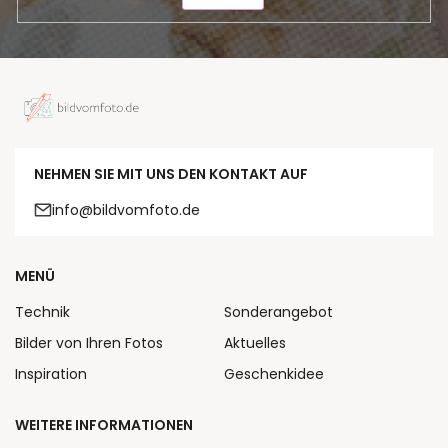
NEHMEN SIE MIT UNS DEN KONTAKT AUF
info@bildvomfoto.de
MENÜ
Technik
Sonderangebot
Bilder von Ihren Fotos
Aktuelles
Inspiration
Geschenkidee
WEITERE INFORMATIONEN