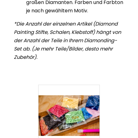
großen Diamanten. Farben und Farbton
je nach gewähltem Motiv.
*Die Anzahl der einzelnen Artikel (Diamond
Painting Stifte, Schalen, Klebstoff) hängt von
der Anzahl der Teile in Ihrem Diamonding-
Set ab. (Je mehr Teile/Bilder, desto mehr
Zubehör).