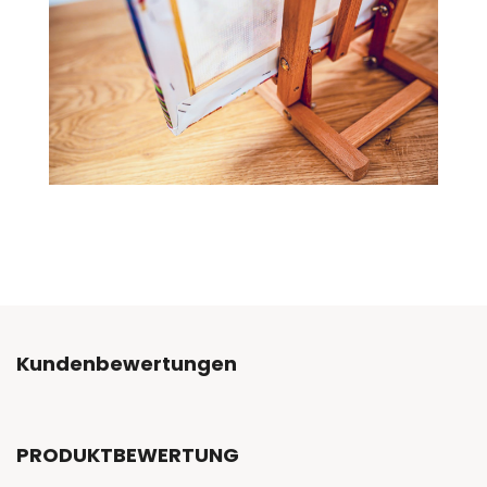
Kundenbewertungen
PRODUKTBEWERTUNG