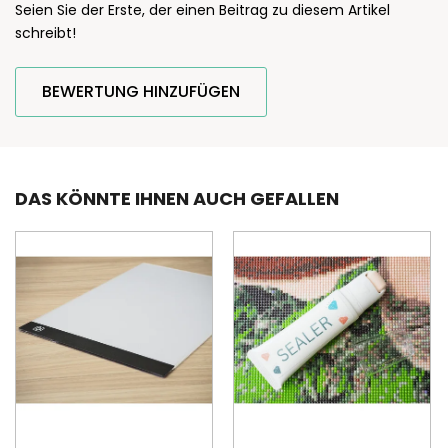
Seien Sie der Erste, der einen Beitrag zu diesem Artikel
schreibt!
BEWERTUNG HINZUFÜGEN
DAS KÖNNTE IHNEN AUCH GEFALLEN