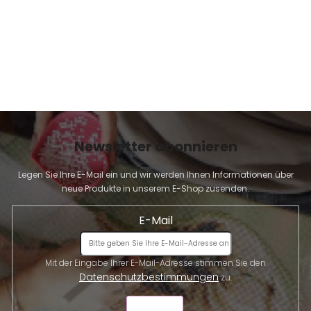
Newsletter abonnieren
Legen Sie Ihre E-Mail ein und wir werden Ihnen Informationen über
neue Produkte in unserem E-Shop zusenden.
E-Mail
Mit der Eingabe Ihrer E-Mail-Adresse stimmen Sie den
Datenschutzbestimmungen
zu.
SENDEN