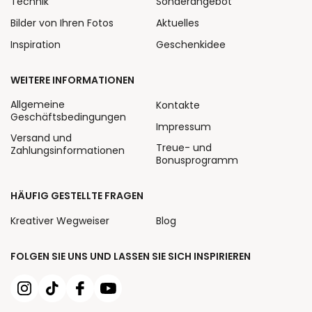
Technik
Sonderangebot
Bilder von Ihren Fotos
Aktuelles
Inspiration
Geschenkidee
WEITERE INFORMATIONEN
Allgemeine
Kontakte
Geschäftsbedingungen
Impressum
Versand und
Treue- und
Zahlungsinformationen
Bonusprogramm
HÄUFIG GESTELLTE FRAGEN
Kreativer Wegweiser
Blog
FOLGEN SIE UNS UND LASSEN SIE SICH INSPIRIEREN