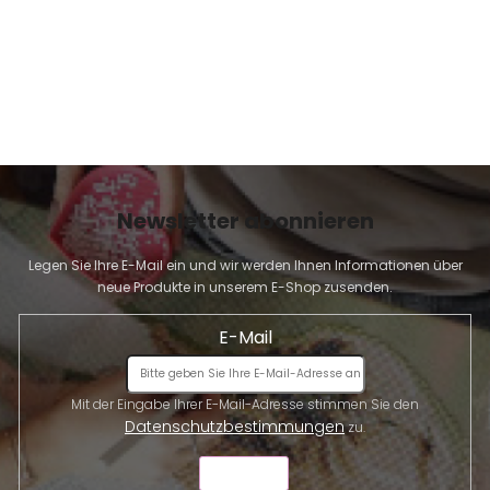
Newsletter abonnieren
Legen Sie Ihre E-Mail ein und wir werden Ihnen Informationen über
neue Produkte in unserem E-Shop zusenden.
E-Mail
Mit der Eingabe Ihrer E-Mail-Adresse stimmen Sie den
Datenschutzbestimmungen
zu.
SENDEN