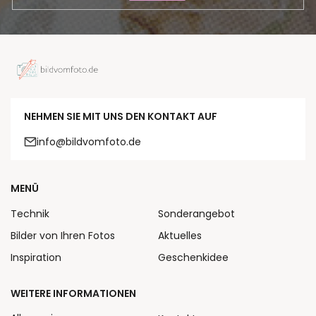
NEHMEN SIE MIT UNS DEN KONTAKT AUF
info@bildvomfoto.de
MENÜ
Technik
Sonderangebot
Bilder von Ihren Fotos
Aktuelles
Inspiration
Geschenkidee
WEITERE INFORMATIONEN