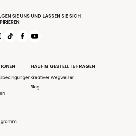
GEN SIE UNS UND LASSEN SIE SICH
PIRIEREN
TIONEN
HÄUFIG GESTELLTE FRAGEN
tsbedingungen
Kreativer Wegweiser
Blog
nen
rogramm