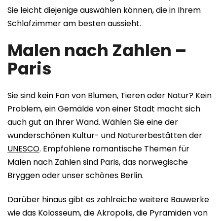
Sie leicht diejenige auswählen können, die in Ihrem
Schlafzimmer am besten aussieht.
Malen nach Zahlen –
Paris
Sie sind kein Fan von Blumen, Tieren oder Natur? Kein
Problem, ein Gemälde von einer Stadt macht sich
auch gut an Ihrer Wand. Wählen Sie eine der
wunderschönen Kultur- und Naturerbestätten der
UNESCO
. Empfohlene romantische Themen für
Malen nach Zahlen sind Paris, das norwegische
Bryggen oder unser schönes Berlin.
Darüber hinaus gibt es zahlreiche weitere Bauwerke
wie das Kolosseum, die Akropolis, die Pyramiden von