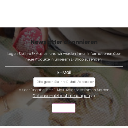
Newsletter abonnieren
Legen Sie Ihre E-Mail ein und wir werden Ihnen Informationen über
neue Produkte in unserem E-Shop zusenden.
E-Mail
Mit der Eingabe Ihrer E-Mail-Adresse stimmen Sie den
Datenschutzbestimmungen
zu.
SENDEN