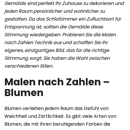
Gemälde sind perfekt Ihr Zuhause zu dekorieren und
jeden Raum persönlicher und wohnlicher zu
gestalten. Da das Schlafzimmer ein Zufluchtsort für
Entspannung ist, sollten die Gemälde diese
Stimmung wiedergeben. Probieren Sie die Malen
nach Zahlen Technik aus und schaffen Sie Ihr
eigenes, einzigartiges Bild, das für die richtige
Stimmung sorgt. Sie haben die Wahl zwischen
verschiedenen Stilen.
Malen nach Zahlen –
Blumen
Blumen verleihen jedem Raum das Gefühl von
Weichheit und Zärtlichkeit. Es gibt viele Arten von
Blumen, die mit ihren beruhigenden Farben die