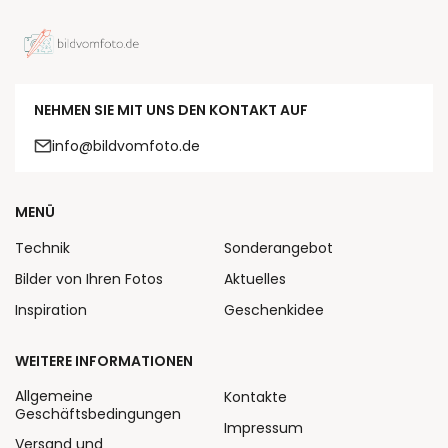
NEHMEN SIE MIT UNS DEN KONTAKT AUF
info@bildvomfoto.de
MENÜ
Technik
Sonderangebot
Bilder von Ihren Fotos
Aktuelles
Inspiration
Geschenkidee
WEITERE INFORMATIONEN
Allgemeine
Kontakte
Geschäftsbedingungen
Impressum
Versand und