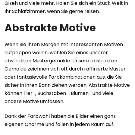
Gizeh und viele mehr. Holen Sie sich ein Stück Welt in
Ihr Schlafzimmer, wenn Sie gerne reisen.
Abstrakte Motive
Wenn Sie Ihren Morgen mit interessanten Motiven
aufpeppen wollen, wählen Sie eines unserer
abstrakten Mustergemälde
. Unsere abstrakten
Gemälde zeichnen sich oft durch raffinierte Muster
oder fantasievolle Farbkombinationen aus, die Sie
sicher in ihren Bann ziehen werden. Abstrakte Motive
können Tier-, Buchstaben-, Blumen- und viele
andere Motive umfassen.
Dank der Farbwahl haben die Bilder einen ganz
eigenen Charme und fallen in jedem Raum auf.