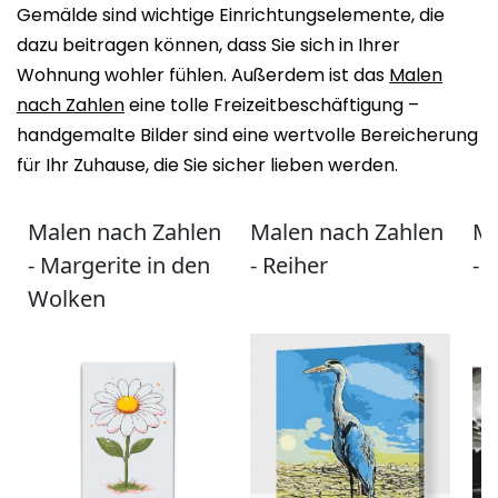
Gemälde sind wichtige Einrichtungselemente, die
dazu beitragen können, dass Sie sich in Ihrer
Wohnung wohler fühlen. Außerdem ist das
Malen
nach Zahlen
eine tolle Freizeitbeschäftigung –
handgemalte Bilder sind eine wertvolle Bereicherung
für Ihr Zuhause, die Sie sicher lieben werden.