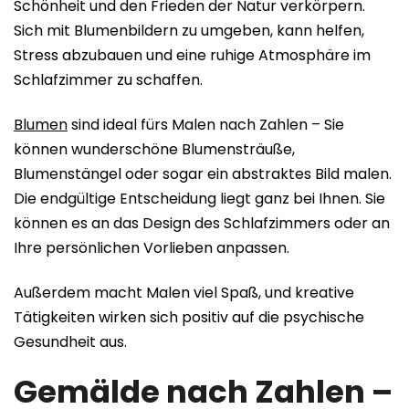
Schönheit und den Frieden der Natur verkörpern.
Sich mit Blumenbildern zu umgeben, kann helfen,
Stress abzubauen und eine ruhige Atmosphäre im
Schlafzimmer zu schaffen.
Blumen
sind ideal fürs Malen nach Zahlen – Sie
können wunderschöne Blumensträuße,
Blumenstängel oder sogar ein abstraktes Bild malen.
Die endgültige Entscheidung liegt ganz bei Ihnen. Sie
können es an das Design des Schlafzimmers oder an
Ihre persönlichen Vorlieben anpassen.
Außerdem macht Malen viel Spaß, und kreative
Tätigkeiten wirken sich positiv auf die psychische
Gesundheit aus.
Gemälde nach Zahlen –