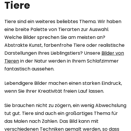
Tiere
Tiere sind ein weiteres beliebtes Thema. Wir haben
eine breite Palette von Tierarten zur Auswahl.
Welche Bilder sprechen Sie am meisten an?
Abstrakte Kunst, farbenfrohe Tiere oder realistische
Darstellungen Ihres Lieblingstiers? Unsere
Bilder von
Tieren
in der Natur werden in Ihrem Schlafzimmer
fantastisch aussehen.
Lebendigere Bilder machen einen starken Eindruck,
wenn Sie Ihrer Kreativität freien Lauf lassen.
Sie brauchen nicht zu zögern, ein wenig Abwechslung
tut gut. Tiere sind auch ein großartiges Thema für
das Malen nach Zahlen. Das Bild kann mit
verschiedenen Techniken gemalt werden, so dass